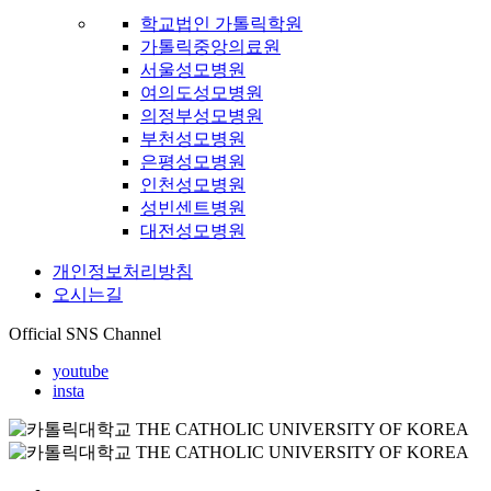
학교법인 가톨릭학원
가톨릭중앙의료원
서울성모병원
여의도성모병원
의정부성모병원
부천성모병원
은평성모병원
인천성모병원
성빈센트병원
대전성모병원
개인정보처리방침
오시는길
Official SNS Channel
youtube
insta