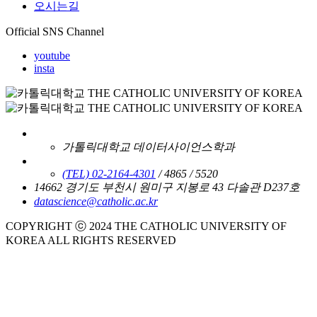
오시는길
Official SNS Channel
youtube
insta
가톨릭대학교 데이터사이언스학과
(TEL) 02-2164-4301
/ 4865 / 5520
14662 경기도 부천시 원미구 지봉로 43 다솔관 D237호
datascience@catholic.ac.kr
COPYRIGHT ⓒ 2024 THE CATHOLIC UNIVERSITY OF
KOREA ALL RIGHTS RESERVED