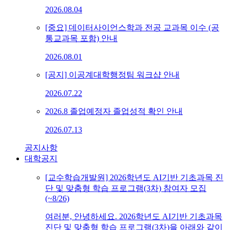
2026.08.04
[중요] 데이터사이언스학과 전공 교과목 이수 (공
통교과목 포함) 안내
2026.08.01
[공지] 이공계대학행정팀 워크샵 안내
2026.07.22
2026.8 졸업예정자 졸업성적 확인 안내
2026.07.13
공지사항
대학공지
[교수학습개발원] 2026학년도 AI기반 기초과목 진
단 및 맞춤형 학습 프로그램(3차) 참여자 모집
(~8/26)
여러분, 안녕하세요. 2026학년도 AI기반 기초과목
진단 및 맞춤형 학습 프로그램(3차)을 아래와 같이