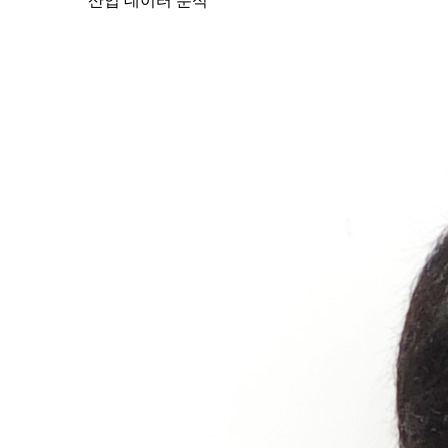
산업 데이터 분석