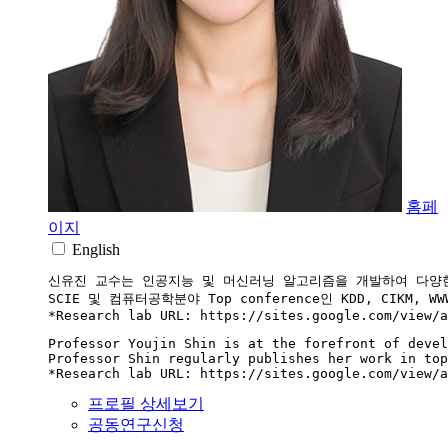
홈페
이지
English
신유진 교수는 인공지능 및 머신러닝 알고리즘을 개발하여 다양한 a
SCIE 및 컴퓨터공학분야 Top conference인 KDD, C
*Research lab URL: https://sites.google.com/view/a
Professor Youjin Shin is at the forefront of devel
Professor Shin regularly publishes her work in top
*Research lab URL: https://sites.google.com/view/a
프로필 상세보기
공동연구신청