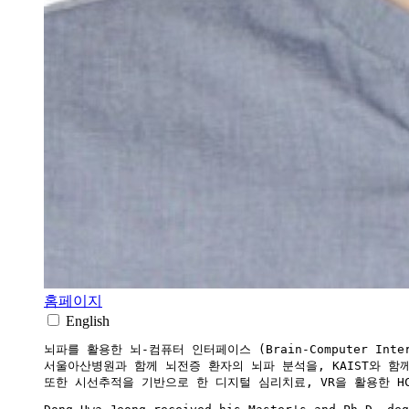
홈페이지
English
뇌파를 활용한 뇌-컴퓨터 인터페이스 (Brain-Computer Interf
서울아산병원과 함께 뇌전증 환자의 뇌파 분석을, KAIST와 함께
또한 시선추적을 기반으로 한 디지털 심리치료, VR을 활용한 HCI 