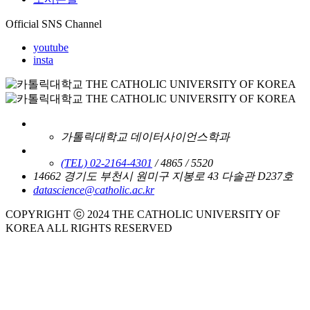
Official SNS Channel
youtube
insta
가톨릭대학교 데이터사이언스학과
(TEL) 02-2164-4301
/ 4865 / 5520
14662 경기도 부천시 원미구 지봉로 43 다솔관 D237호
datascience@catholic.ac.kr
COPYRIGHT ⓒ 2024 THE CATHOLIC UNIVERSITY OF
KOREA ALL RIGHTS RESERVED